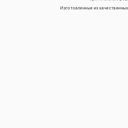
Изготовленные из качественных