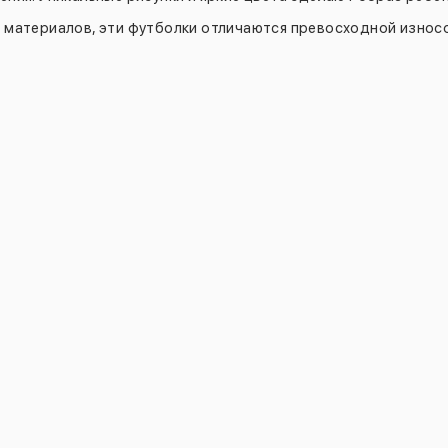
 материалов, эти футболки отличаются превосходной износ