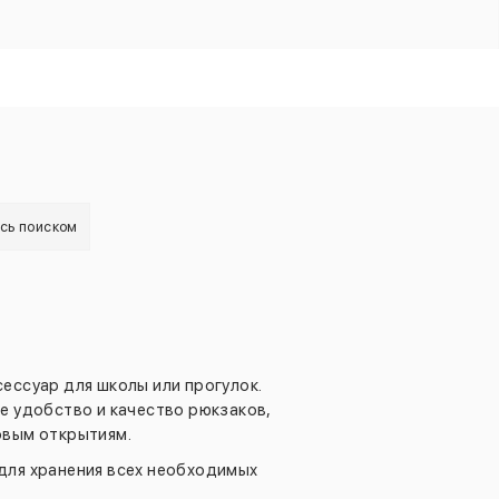
есь поиском
ессуар для школы или прогулок.
е удобство и качество рюкзаков,
овым открытиям.
для хранения всех необходимых