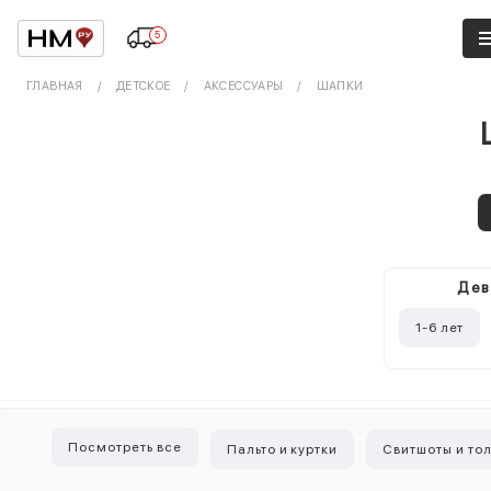
5
ГЛАВНАЯ
ДЕТСКОЕ
АКСЕССУАРЫ
ШАПКИ
Дев
1-6 лет
Посмотреть все
Пальто и куртки
Свитшоты и то