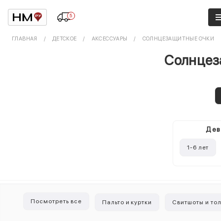
5
ГЛАВНАЯ
ДЕТСКОЕ
АКСЕССУАРЫ
СОЛНЦЕЗАЩИТНЫЕ ОЧКИ
Солнцез
Дев
1-6 лет
Посмотреть все
Пальто и куртки
Свитшоты и то