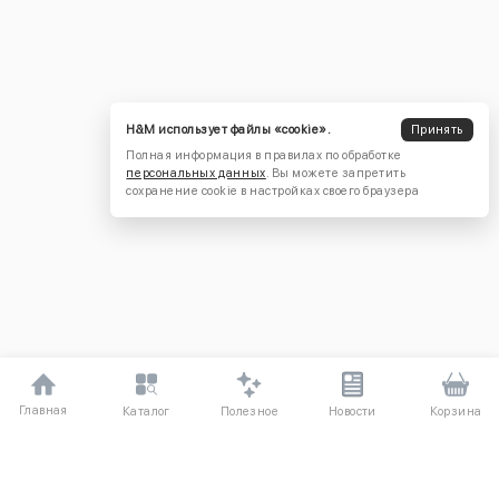
H&M использует файлы «cookie».
Принять
Полная информация в правилах по обработке
персональных данных
. Вы можете запретить
сохранение cookie в настройках своего браузера
Главная
Полезное
Каталог
Новости
Корзина