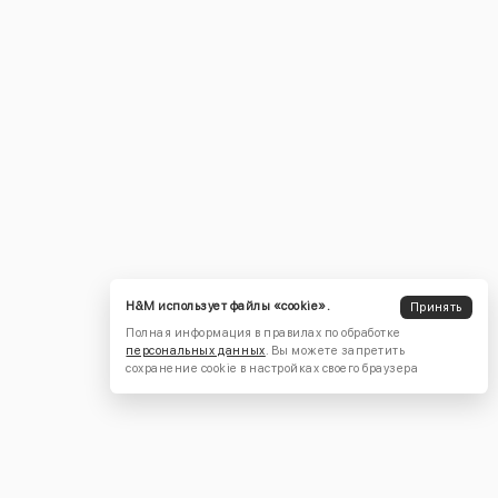
H&M использует файлы «cookie».
Принять
Полная информация в правилах по обработке
персональных данных
. Вы можете запретить
сохранение cookie в настройках своего браузера