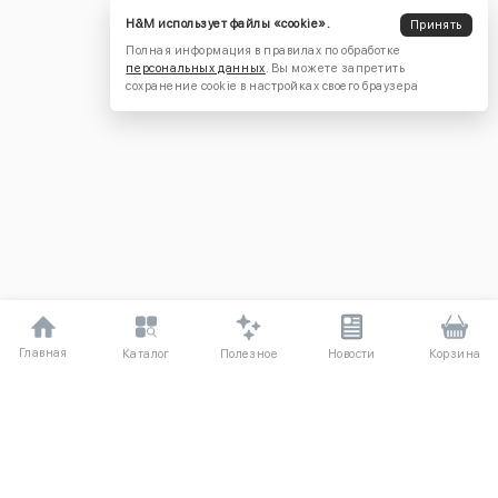
H&M использует файлы «cookie».
Принять
Полная информация в правилах по обработке
персональных данных
. Вы можете запретить
сохранение cookie в настройках своего браузера
Главная
Полезное
Каталог
Новости
Корзина