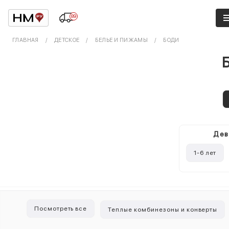
89
ГЛАВНАЯ
ДЕТСКОЕ
БЕЛЬЕ И ПИЖАМЫ
БОДИ
Дев
1-6 лет
Посмотреть все
Теплые комбинезоны и конверты