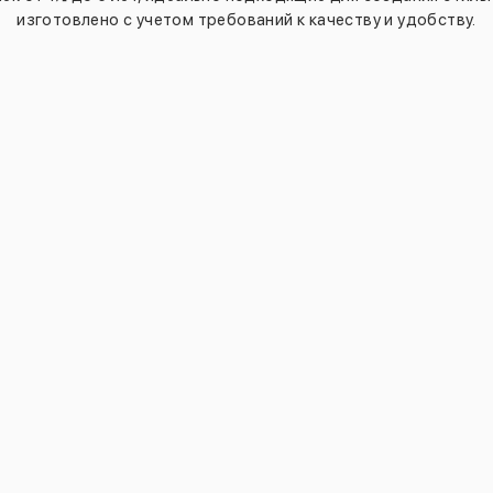
изготовлено с учетом требований к качеству и удобству.