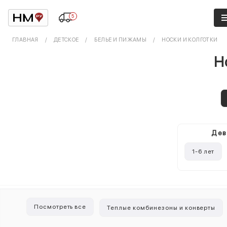
5
ГЛАВНАЯ
ДЕТСКОЕ
БЕЛЬЕ И ПИЖАМЫ
НОСКИ И КОЛГОТКИ
Н
Дев
1-6 лет
Посмотреть все
Теплые комбинезоны и конверты