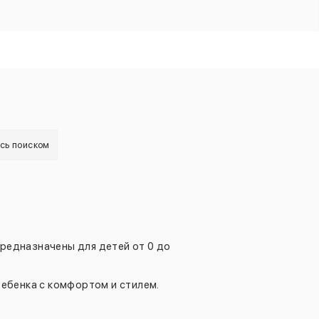
есь поиском
Предназначены для детей от 0 до
ебенка с комфортом и стилем.