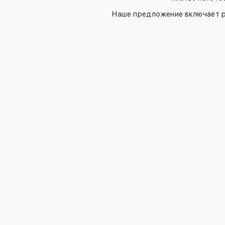
Наше предложение включает р