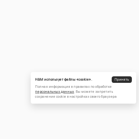
H&M использует файлы «cookie».
Принять
Полная информация в правилах по обработке
персональных данных
. Вы можете запретить
сохранение cookie в настройках своего браузера