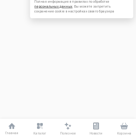
Полная информация в правилах по обработке
персональных данных
. Вы можете запретить
сохранение cookie в настройках своего браузера
Главная
Полезное
Каталог
Новости
Корзина