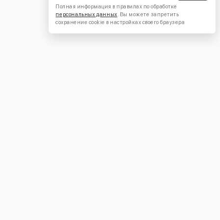
Полная информация в правилах по обработке
персональных данных
. Вы можете запретить
сохранение cookie в настройках своего браузера