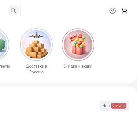
тветы
Доставка в
Скидки и акции
Россию
Все
СКИДКИ