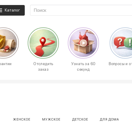
Каталог
рантии
Отследить
Узнать за 60
Вопросы и о
заказ
секунд
ЖЕНСКОЕ
МУЖСКОЕ
ДЕТСКОЕ
ДЛЯ ДОМА