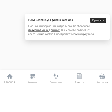
H&M использует файлы «cookie».
Принять
Полная информация в правилах по обработке
персональных данных
. Вы можете запретить
сохранение cookie в настройках своего браузера
Главная
Полезное
Каталог
Новости
Корзина