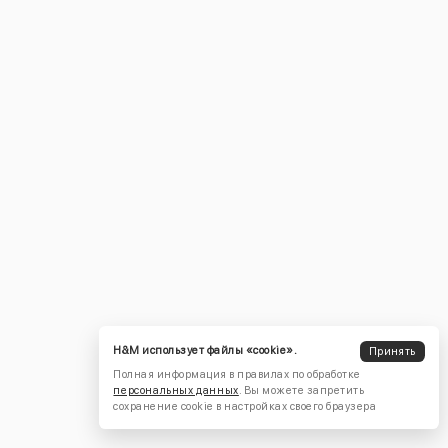
H&M использует файлы «cookie».
Принять
Полная информация в правилах по обработке
персональных данных
. Вы можете запретить
сохранение cookie в настройках своего браузера