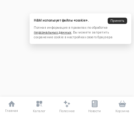
H&M использует файлы «cookie».
Принять
Полная информация в правилах по обработке
персональных данных
. Вы можете запретить
сохранение cookie в настройках своего браузера
Главная
Полезное
Каталог
Новости
Корзина