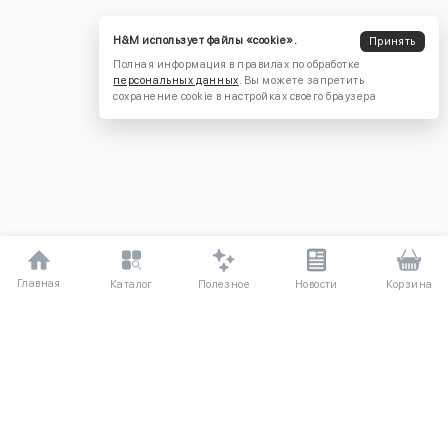
H&M использует файлы «cookie».
Принять
Полная информация в правилах по обработке
персональных данных
. Вы можете запретить
сохранение cookie в настройках своего браузера
Главная
Полезное
Каталог
Новости
Корзина
ДЛЯ ПОКУПАТЕЛЕЙ