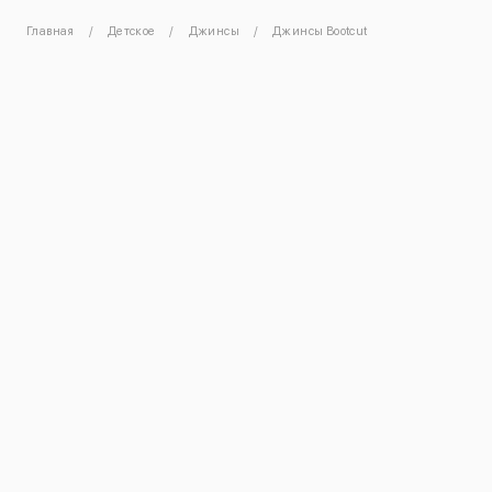
Главная
Детское
Джинсы
Джинсы Bootcut