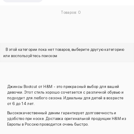
Товаров: 0
В этой категории пока нет товаров, выберите другую категорию
или воспользуйтесь поиском
Джинсы Bootcut от H&M - это прекрасный выбор для вашей
девочки. Этот стиль хорошо сочетается с различной обувью и
подходит для любого сезона. Идеальны для детей в возрасте
от 6 до 14 лет.
Высококачественный деним гарантирует долговечность и
удобство при носке. Доставка оригинальной продукции H&M из
Европы в Россию проводится очень быстро.