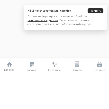
H&M использует файлы «cookie».
Принять
Полная информация в правилах по обработке
персональных данных
. Вы можете запретить
сохранение cookie в настройках своего браузера
Главная
Полезное
Каталог
Новости
Корзина
ДЛЯ ПОКУПАТЕЛЕЙ