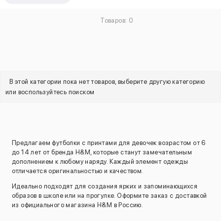
Товаров: 0
В этой категории пока нет товаров, выберите другую категорию
или воспользуйтесь поиском
Предлагаем футболки с принтами для девочек возрастом от 6
до 14 лет от бренда H&M, которые станут замечательным
дополнением к любому наряду. Каждый элемент одежды
отличается оригинальностью и качеством.
Идеально подходят для создания ярких и запоминающихся
образов в школе или на прогулке. Оформите заказ с доставкой
из официального магазина H&M в Россию.