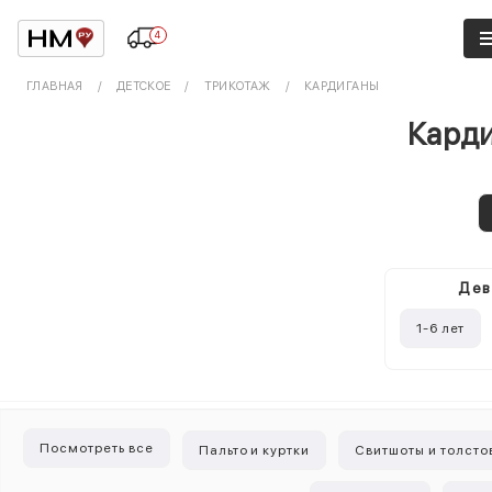
4
ГЛАВНАЯ
ДЕТСКОЕ
ТРИКОТАЖ
КАРДИГАНЫ
Карди
Дев
1-6 лет
Посмотреть все
Пальто и куртки
Свитшоты и толсто