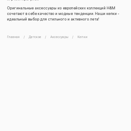
Оригинальные аксессуары из европейских коллекций H&M
сочетают в себе качество и модные тенденции. Наши кепки -
идеальный выбор для стильного и активного лета!
Главная
Детское
Аксессуары
Кепки