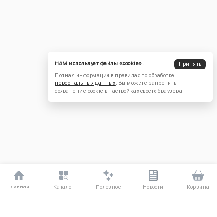
H&M использует файлы «cookie».
Принять
Полная информация в правилах по обработке
персональных данных
. Вы можете запретить
сохранение cookie в настройках своего браузера
Главная
Полезное
Каталог
Новости
Корзина