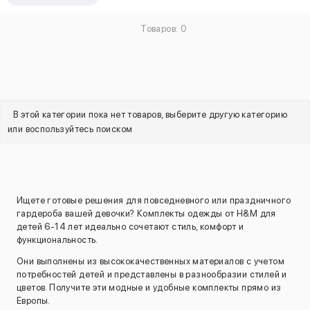
Товаров: 0
В этой категории пока нет товаров, выберите другую категорию
или воспользуйтесь поиском
Ищете готовые решения для повседневного или праздничного
гардероба вашей девочки? Комплекты одежды от H&M для
детей 6-14 лет идеально сочетают стиль, комфорт и
функциональность.
Они выполнены из высококачественных материалов с учетом
потребностей детей и представлены в разнообразии стилей и
цветов. Получите эти модные и удобные комплекты прямо из
Европы.