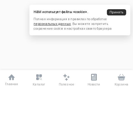
H&M использует файлы «cookie».
Принять
Полная информация в правилах по обработке
персональных данных
. Вы можете запретить
сохранение cookie в настройках своего браузера
Главная
Полезное
Каталог
Новости
Корзина
ДЛЯ ПОКУПАТЕЛЕЙ