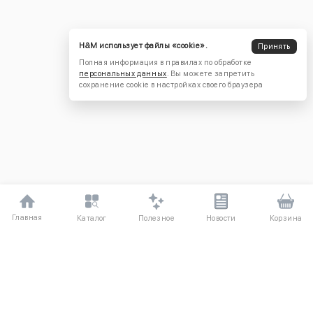
H&M использует файлы «cookie».
Принять
Полная информация в правилах по обработке
персональных данных
. Вы можете запретить
сохранение cookie в настройках своего браузера
Главная
Полезное
Каталог
Новости
Корзина
ДЛЯ ПОКУПАТЕЛЕЙ