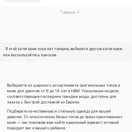
Товаров: 0
В этой категории пока нет товаров, выберите другую категорию
или воспользуйтесь поиском
Выбирайте из широкого ассортимента оригинальных топов и
маек для девочек от 6 до 14 лет в H&M. Уникальные модели,
соответствующие последним трендам моды, доступны для
заказа с быстрой доставкой из Европы.
Подберите качественную и стильную одежду для вашей
девочки. От классических белых топов до ярких принтованных
маек — мы поможем вам найти идеальный вариант, который
порадует вас и вашего ребенка.