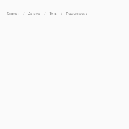
Главная
Детское
Топы
Подростковые