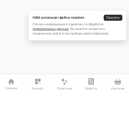
H&M использует файлы «cookie».
Принять
Полная информация в правилах по обработке
персональных данных
. Вы можете запретить
сохранение cookie в настройках своего браузера
Главная
Полезное
Каталог
Новости
Корзина
ДЛЯ ПОКУПАТЕЛЕЙ