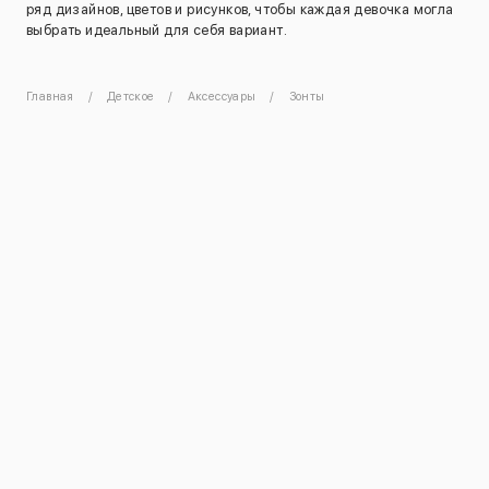
ряд дизайнов, цветов и рисунков, чтобы каждая девочка могла
выбрать идеальный для себя вариант.
Главная
Детское
Аксессуары
Зонты