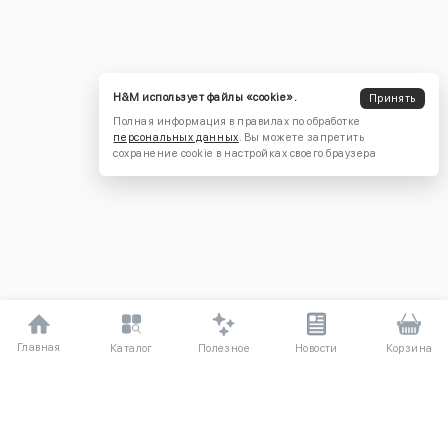
H&M использует файлы «cookie».
Принять
Полная информация в правилах по обработке
персональных данных
. Вы можете запретить
сохранение cookie в настройках своего браузера
Главная
Полезное
Каталог
Новости
Корзина